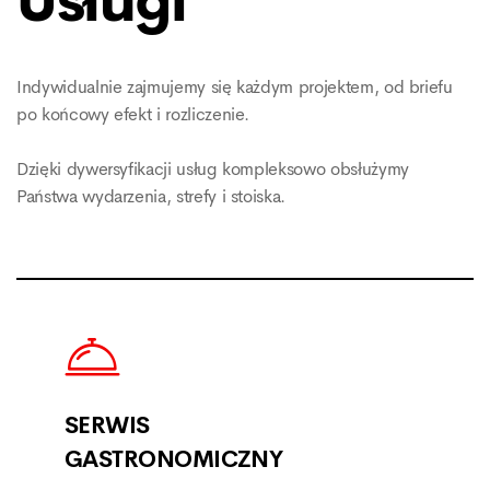
Usługi
Indywidualnie zajmujemy się każdym projektem, od briefu
po końcowy efekt i rozliczenie.
Dzięki dywersyfikacji usług kompleksowo obsłużymy
Państwa wydarzenia, strefy i stoiska.
SERWIS
GASTRONOMICZNY