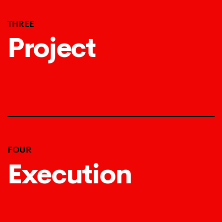
THREE
Project
FOUR
Execution