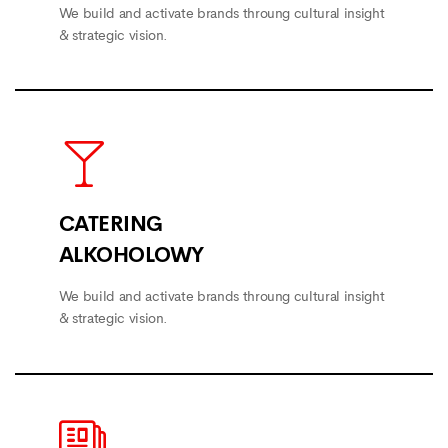
We build and activate brands throung cultural insight
& strategic vision.
CATERING
ALKOHOLOWY
We build and activate brands throung cultural insight
& strategic vision.