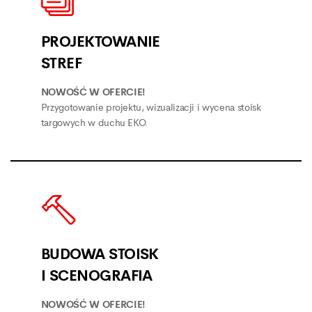
PROJEKTOWANIE
STREF
NOWOŚĆ W OFERCIE!
Przygotowanie projektu, wizualizacji i wycena stoisk
targowych w duchu EKO.
BUDOWA STOISK
I SCENOGRAFIA
NOWOŚĆ W OFERCIE!