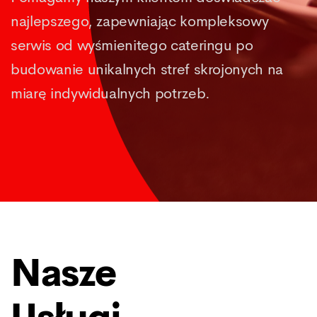
najlepszego, zapewniając kompleksowy
serwis od wyśmienitego cateringu po
budowanie unikalnych stref skrojonych na
miarę indywidualnych potrzeb.
Nasze